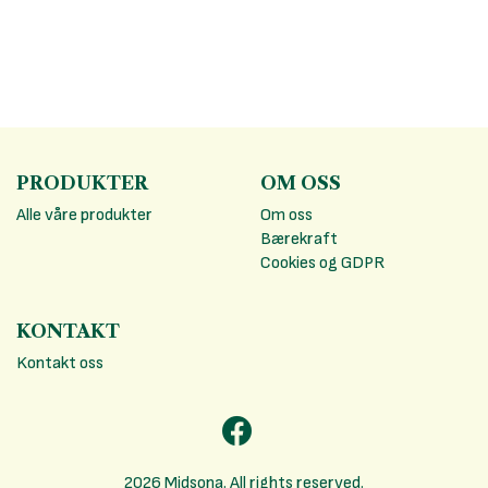
PRODUKTER
OM OSS
Alle våre produkter
Om oss
Bærekraft
Cookies og GDPR
KONTAKT
Kontakt oss
2026 Midsona. All rights reserved.