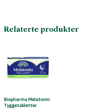
Relaterte produkter
Biopharma Melatonin
Tyggetabletter