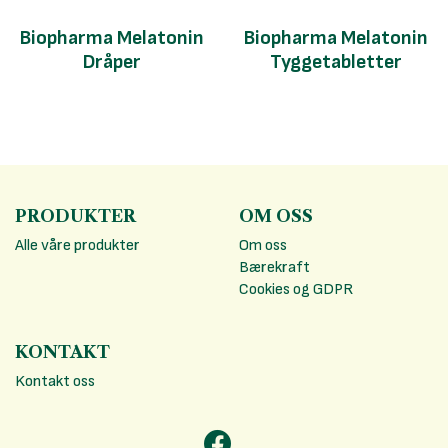
Biopharma Melatonin
Biopharma Melatonin
Dråper
Tyggetabletter
PRODUKTER
OM OSS
Alle våre produkter
Om oss
Bærekraft
Cookies og GDPR
KONTAKT
Kontakt oss